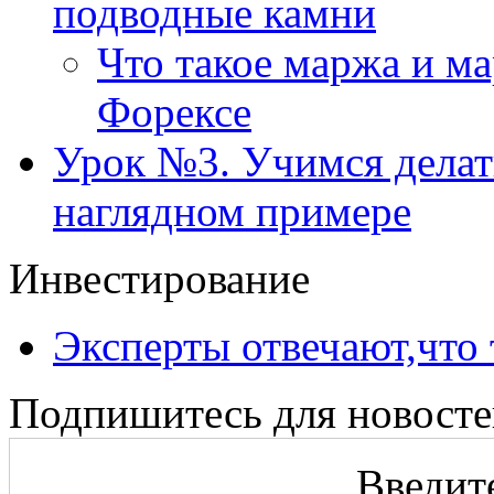
подводные камни
Что такое маржа и м
Форексе
Урок №3. Учимся делать
наглядном примере
Инвестирование
Эксперты отвечают,что 
Подпишитесь для новосте
Введите