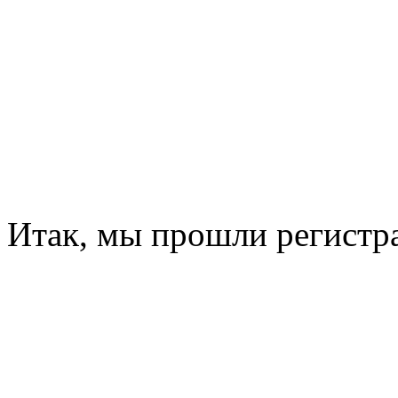
Итак, мы прошли регистр