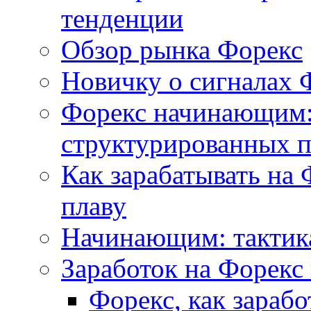
тенденции
Обзор рынка Форекс
Новичку о сигналах 
Форекс начинающим:
структурированных 
Как зарабатывать на 
плаву
Начинающим: тактика
Заработок на Форекс
Форекс, как зараб