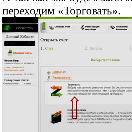
переходим «Торговать».