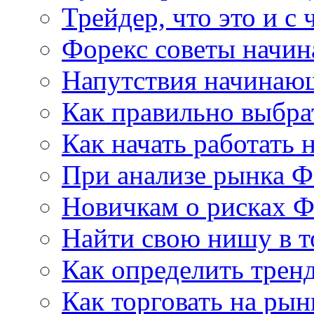
Трейдер, что это и с 
Форекс советы начи
Напутствия начинаю
Как правильно выбра
Как начать работать 
При анализе рынка Ф
Новичкам о рисках Ф
Найти свою нишу в т
Как определить трен
Как торговать на рын