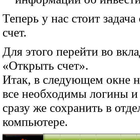
Теперь у нас стоит задач
счет.
Для этого перейти во вкл
«Открыть счет».
Итак, в следующем окне н
все необходимы логины и 
сразу же сохранить в отд
компьютере.