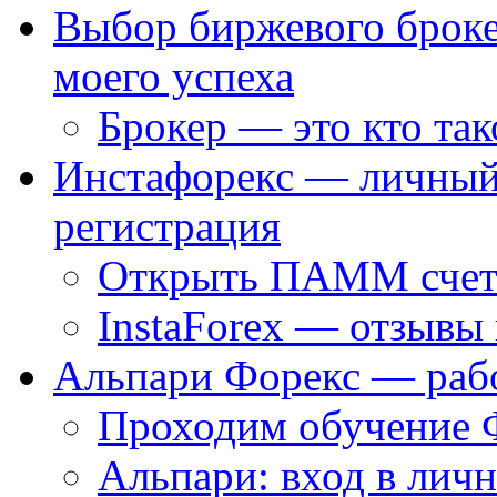
Выбор биржевого броке
моего успеха
Брокер — это кто так
Инстафорекс — личный 
регистрация
Открыть ПАММ счет
InstaForex — отзывы 
Альпари Форекс — раб
Проходим обучение 
Альпари: вход в лич