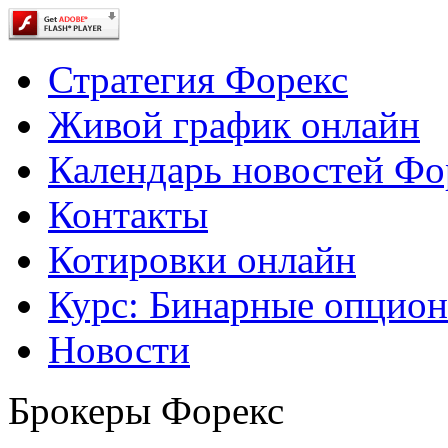
Стратегия Форекс
Живой график онлайн
Календарь новостей Фо
Контакты
Котировки онлайн
Курс: Бинарные опцио
Новости
Брокеры Форекс