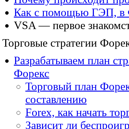
Как с помощью ГЭП, в 
VSA — первое знакомст
Торговые стратегии Форе
Разрабатываем план стр
Форекс
Торговый план Форе
составлению
Forex, как начать тор
Зависит ли беспроиг