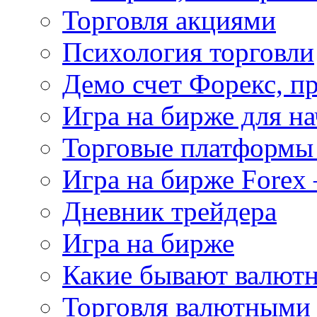
Торговля акциями
Психология торговли
Демо счет Форекс, п
Игра на бирже для 
Торговые платформы 
Игра на бирже Forex 
Дневник трейдера
Игра на бирже
Какие бывают валют
Торговля валютными