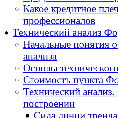
Какое кредитное пле
профессионалов
Технический анализ Фо
Начальные понятия о
анализа
Основы технического
Стоимость пункта Ф
Технический анализ.
построении
Сила линии тренда