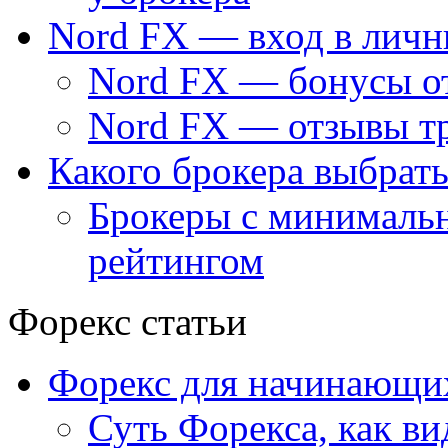
Nord FX — вход в личн
Nord FX — бонусы о
Nord FX — отзывы тр
Какого брокера выбрать
Брокеры с минималь
рейтингом
Форекс статьи
Форекс для начинающи
Суть Форекса, как ви