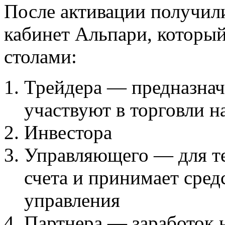
После активации получили
кабинет Альпари, который
столами:
Трейдера — предназнач
участвуют в торговли н
Инвестора
Управляющего — для т
счета и принимает сред
управления
Партнера — заработок 