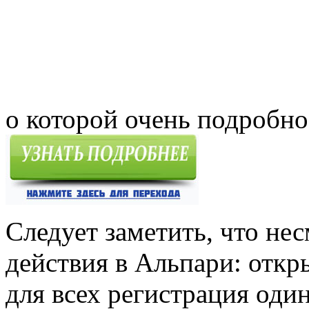
о которой очень подробно 
Следует заметить, что не
действия в Альпари: откры
для всех регистрация один