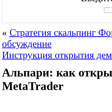
«
Стратегия скальпинг Ф
обсуждение
Инструкция открытия дем
Альпари: как откры
MetaTrader