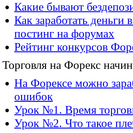
Какие бывают бездепоз
Как заработать деньги 
постинг на форумах
Рейтинг конкурсов Форе
Торговля на Форекс нач
На Форексе можно зараб
ошибок
Урок №1. Время торгов
Урок №2. Что такое пл