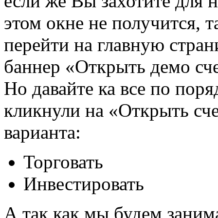
если же Вы захотите для н
этом окне не получится, т
перейти на главную стран
баннер «Открыть демо сче
Но давайте ка все по поря
кликнули на «Открыть сче
варианта:
Торговать
Инвестировать
А так как мы будем занима