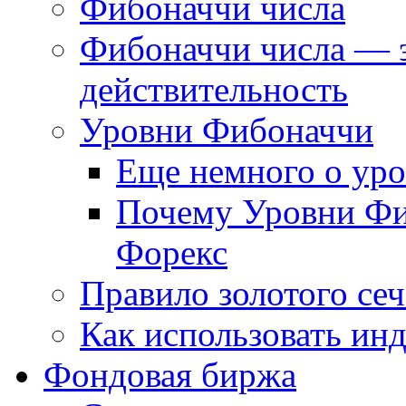
Фибоначчи числа
Фибоначчи числа — 
действительность
Уровни Фибоначчи
Еще немного о ур
Почему Уровни Фи
Форекс
Правило золотого се
Как использовать ин
Фондовая биржа