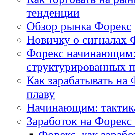
тенденции
Обзор рынка Форекс
Новичку о сигналах 
Форекс начинающим:
структурированных 
Как зарабатывать на 
плаву
Начинающим: тактика
Заработок на Форекс
Форекс, как зараб