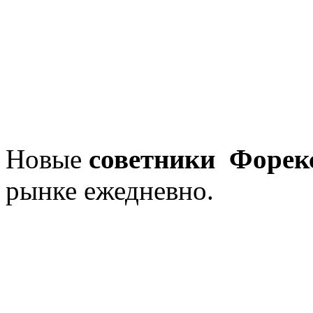
Новые
советники Форек
рынке ежедневно.