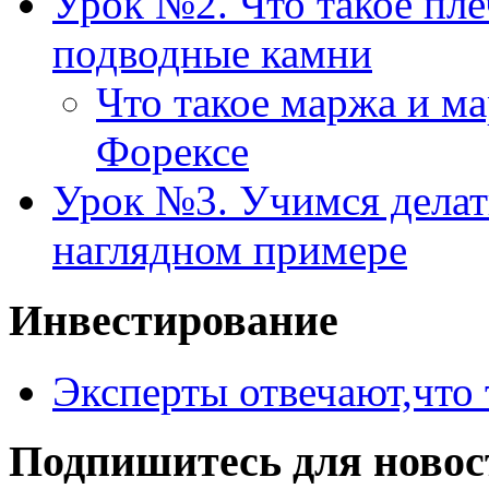
Урок №2. Что такое пл
подводные камни
Что такое маржа и м
Форексе
Урок №3. Учимся делать
наглядном примере
Инвестирование
Эксперты отвечают,что 
Подпишитесь для новос