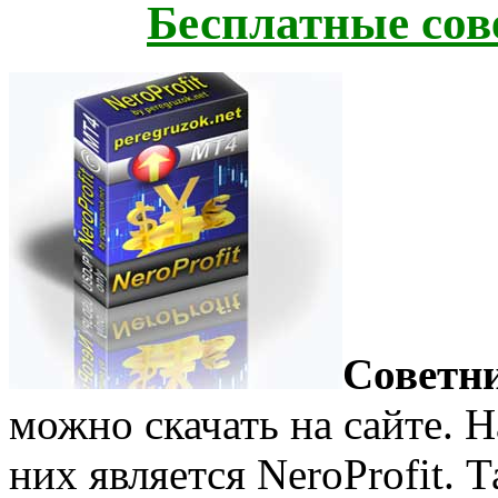
Бесплатные сов
Советни
можно скачать на сайте.
них является NeroProfit. 