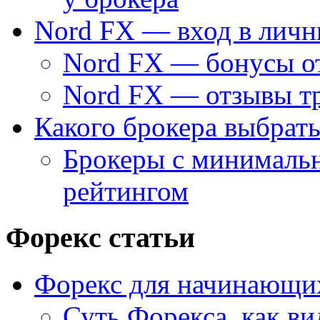
Nord FX — вход в личн
Nord FX — бонусы о
Nord FX — отзывы тр
Какого брокера выбрать
Брокеры с минималь
рейтингом
Форекс статьи
Форекс для начинающи
Суть Форекса, как ви