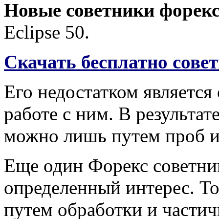
Новые советники форекс
Eclipse 50.
Скачать бесплатно советн
Его недостатком является
работе с ним. В результат
можно лишь путем проб и
Еще один Форекс советник
определенный интерес. То
путем обработки и частич