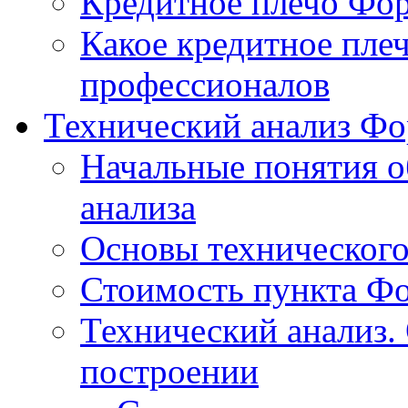
Кредитное плечо Фор
Какое кредитное пле
профессионалов
Технический анализ Фо
Начальные понятия о
анализа
Основы технического
Стоимость пункта Ф
Технический анализ.
построении