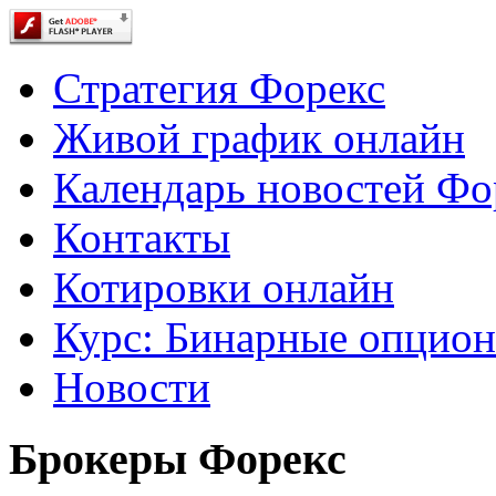
Стратегия Форекс
Живой график онлайн
Календарь новостей Фо
Контакты
Котировки онлайн
Курс: Бинарные опцио
Новости
Брокеры Форекс