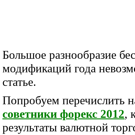
Большое разнообразие бе
модификаций года невозм
статье.
Попробуем перечислить н
советники форекс 2012
,
результаты валютной торг