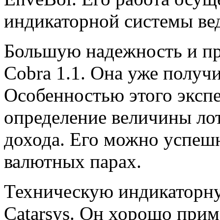
индикаторной системы ве
Большую надежность и пр
Cobra 1.1. Она уже получ
Особенностью этого экспе
определение величины лот
дохода. Его можно успеш
валютных парах.
Техническую индикаторну
Catarsys. Он хорошо прим