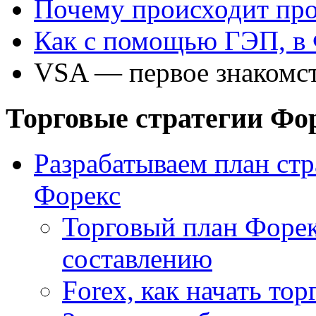
Почему происходит про
Как с помощью ГЭП, в 
VSA — первое знакомст
Торговые стратегии Фо
Разрабатываем план стр
Форекс
Торговый план Форе
составлению
Forex, как начать тор