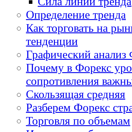
Сила линии тренда
Определение тренда
Как торговать на рын
тенденции
Графический анализ 
Почему в Форекс ур
сопротивления важн
Скользящая средняя
Разберем Форекс стр
Торговля по объемам