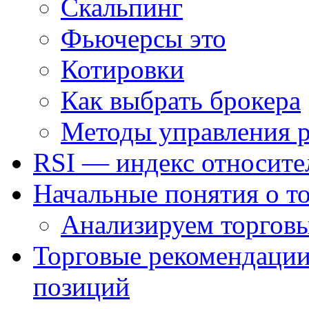
Скальпинг
Фьючерсы это
Котировки
Как выбрать брокера
Методы управления 
RSI — индекс относите
Начальные понятия о т
Анализируем торговы
Торговые рекомендации
позиций