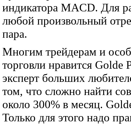
индикатора MACD. Для р
любой произвольный отре
пара.
Многим трейдерам и особ
торговли нравится Golde 
эксперт больших любител
том, что сложно найти со
около 300% в месяц. Golde
Только для этого надо пра