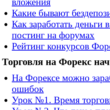
вложения
Какие бывают бездепоз
Как заработать деньги 
постинг на форумах
Рейтинг конкурсов Форе
Торговля на Форекс н
На Форексе можно зараб
ошибок
Урок №1. Время торгов