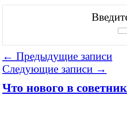
Введите
←
Предыдущие записи
Следующие записи
→
Что нового в советни