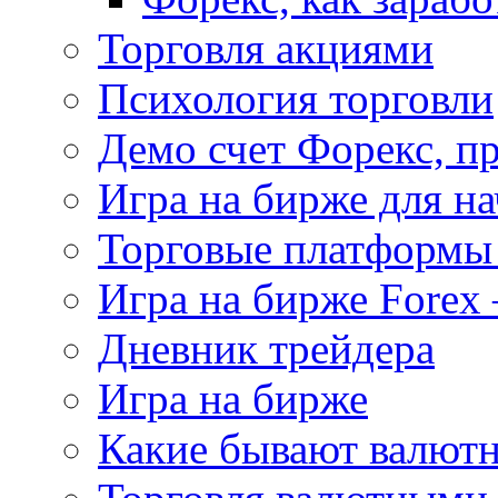
Торговля акциями
Психология торговли
Демо счет Форекс, п
Игра на бирже для 
Торговые платформы 
Игра на бирже Forex 
Дневник трейдера
Игра на бирже
Какие бывают валют