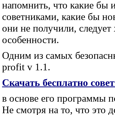
напомнить, что какие бы 
советниками, какие бы но
они не получили, следует
особенности.
Одним из самых безопасн
profit v 1.1.
Скачать бесплатно советн
в основе его программы 
Не смотря на то, что это