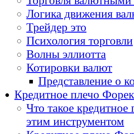
Торговля валютными
Логика движения ва
Трейдер это
Психология торговли
Волны эллиотта
Котировки валют
Представление о к
Кредитное плечо Форекс
Что такое кредитное 
этим инструментом