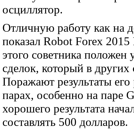
осциллятор.
Отличную работу как на де
показал Robot Forex 2015 
этого советника положен
сделок, который в других
Поражают результаты его
парах, особенно на паре
хорошего результата нача
составлять 500 долларов.