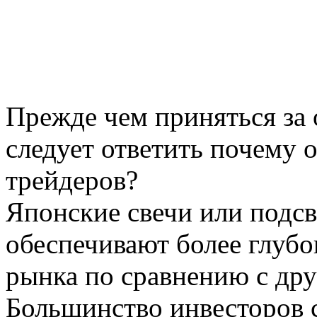
Прежде чем приняться за 
следует ответить почему 
трейдеров?
Японские свечи или подсв
обеспечивают более глуб
рынка по сравнению с др
Большинство инвесторов с