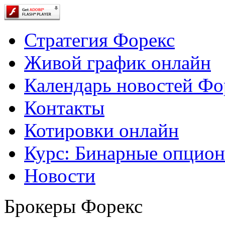
Стратегия Форекс
Живой график онлайн
Календарь новостей Фо
Контакты
Котировки онлайн
Курс: Бинарные опцио
Новости
Брокеры Форекс