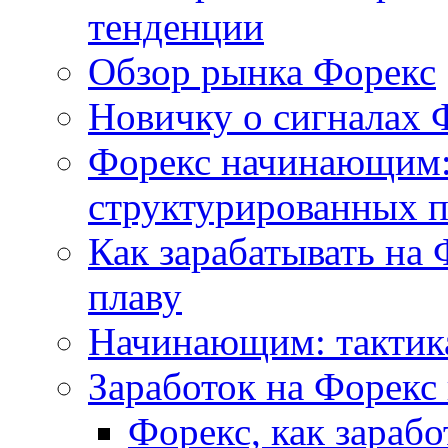
тенденции
Обзор рынка Форекс
Новичку о сигналах 
Форекс начинающим:
структурированных 
Как зарабатывать на 
плаву
Начинающим: тактика
Заработок на Форекс
Форекс, как зараб