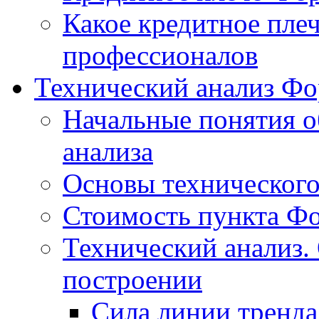
Какое кредитное пле
профессионалов
Технический анализ Фо
Начальные понятия о
анализа
Основы технического
Стоимость пункта Ф
Технический анализ.
построении
Сила линии тренда