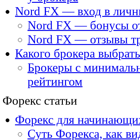
Nord FX — вход в личн
Nord FX — бонусы о
Nord FX — отзывы тр
Какого брокера выбрать
Брокеры с минималь
рейтингом
Форекс статьи
Форекс для начинающи
Суть Форекса, как ви