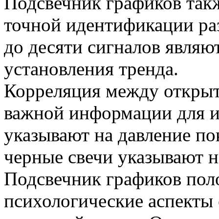
Подсвечник графиков так
точной идентификации ра
до десяти сигналов являю
установления тренда.
Корреляция между открыт
важной информации для и
указывают на давление по
черные свечи указывают н
Подсвечник графиков пол
психологические аспекты 