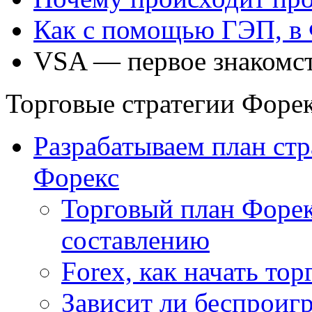
Как с помощью ГЭП, в 
VSA — первое знакомст
Торговые стратегии Форе
Разрабатываем план стр
Форекс
Торговый план Форе
составлению
Forex, как начать тор
Зависит ли беспроиг