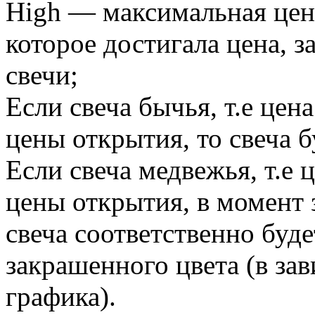
High — максимальная цена
которое достигала цена, 
свечи;
Если свеча бычья, т.е цен
цены открытия, то свеча б
Если свеча медвежья, т.е 
цены открытия, в момент 
свеча соответственно буде
закрашенного цвета (в за
графика).