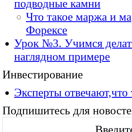
подводные камни
Что такое маржа и м
Форексе
Урок №3. Учимся делать
наглядном примере
Инвестирование
Эксперты отвечают,что 
Подпишитесь для новосте
Введите