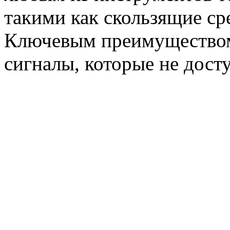
такими как скользящие ср
Ключевым преимуществом
сигналы, которые не дост