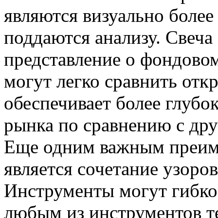
являются визуально боле
поддаются анализу. Свеча
представление о фондовом
могут легко сравнить отк
обеспечивает более глубо
рынка по сравнению с дру
Еще одним важным преим
является сочетание узоров
Инструменты могут гибко 
любым из инструментов т