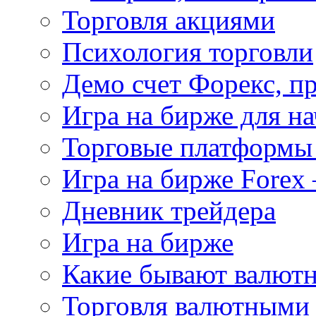
Торговля акциями
Психология торговли
Демо счет Форекс, п
Игра на бирже для 
Торговые платформы 
Игра на бирже Forex 
Дневник трейдера
Игра на бирже
Какие бывают валют
Торговля валютными