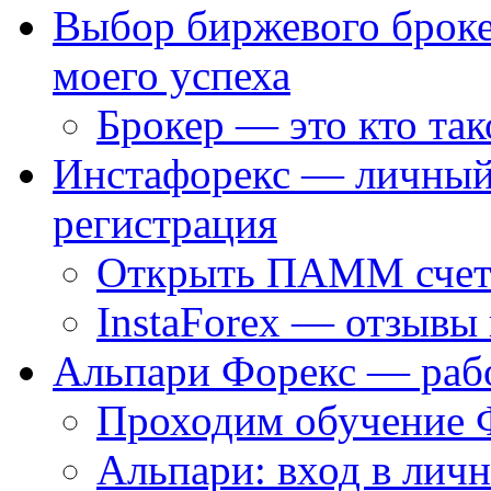
Выбор биржевого броке
моего успеха
Брокер — это кто так
Инстафорекс — личный 
регистрация
Открыть ПАММ счет
InstaForex — отзывы 
Альпари Форекс — раб
Проходим обучение 
Альпари: вход в лич