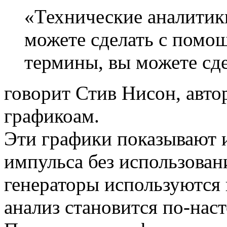
«Технические аналитики
можете сделать с помо
термины, вы можете сде
говорит Стив Нисон, авто
графикоам.
Эти графики показывают 
импульса без использован
генераторы используются 
анализ становится по-на