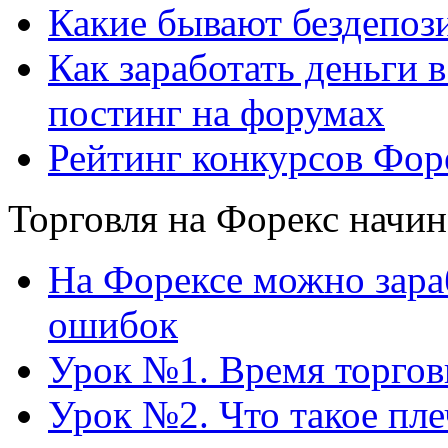
Какие бывают бездепоз
Как заработать деньги 
постинг на форумах
Рейтинг конкурсов Форе
Торговля на Форекс нач
На Форексе можно зараб
ошибок
Урок №1. Время торгов
Урок №2. Что такое пл