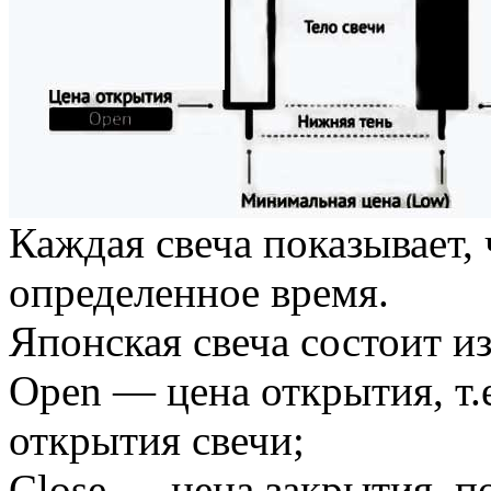
Каждая свеча показывает, 
определенное время.
Японская свеча состоит и
Open — цена открытия, т.
открытия свечи;
Close — цена закрытия, по