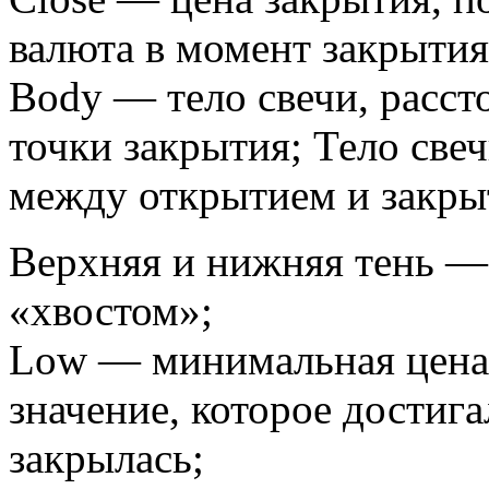
валюта в момент закрытия
Body — тело свечи, расст
точки закрытия; Тело све
между открытием и закры
Верхняя и нижняя тень —
«хвостом»;
Low — минимальная цена,
значение, которое достига
закрылась;