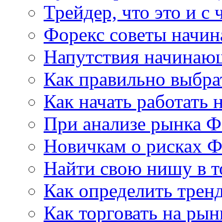
Трейдер, что это и с 
Форекс советы начи
Напутствия начинаю
Как правильно выбра
Как начать работать 
При анализе рынка Ф
Новичкам о рисках Ф
Найти свою нишу в т
Как определить трен
Как торговать на рын