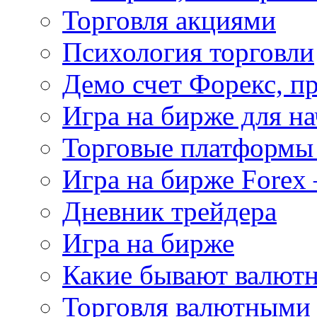
Торговля акциями
Психология торговли
Демо счет Форекс, п
Игра на бирже для 
Торговые платформы 
Игра на бирже Forex 
Дневник трейдера
Игра на бирже
Какие бывают валют
Торговля валютными