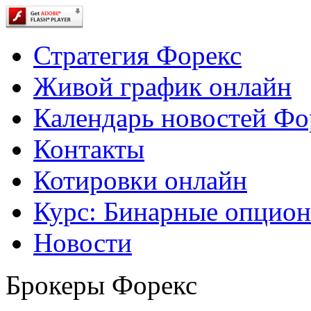
Стратегия Форекс
Живой график онлайн
Календарь новостей Фо
Контакты
Котировки онлайн
Курс: Бинарные опцио
Новости
Брокеры Форекс