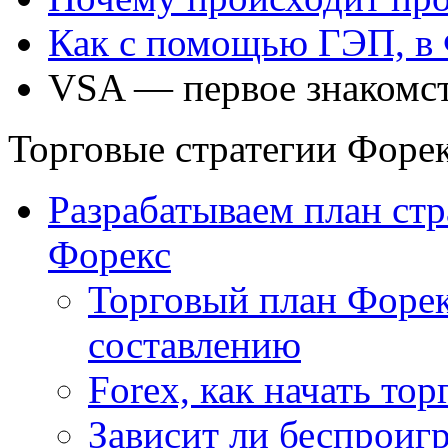
Как с помощью ГЭП, в 
VSA — первое знакомст
Торговые стратегии Форе
Разрабатываем план стр
Форекс
Торговый план Форе
составлению
Forex, как начать тор
Зависит ли беспроиг