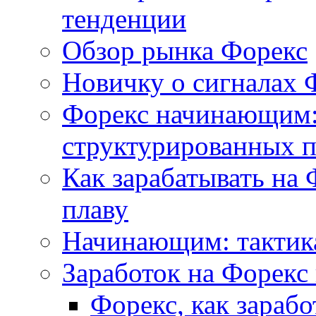
тенденции
Обзор рынка Форекс
Новичку о сигналах 
Форекс начинающим:
структурированных 
Как зарабатывать на 
плаву
Начинающим: тактика
Заработок на Форекс
Форекс, как зараб