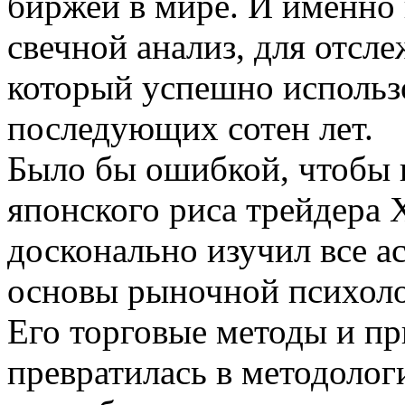
биржей в мире. И именно 
свечной анализ, для отсл
который успешно использо
последующих сотен лет.
Было бы ошибкой, чтобы 
японского риса трейдера
досконально изучил все а
основы рыночной психоло
Его торговые методы и пр
превратилась в методолог