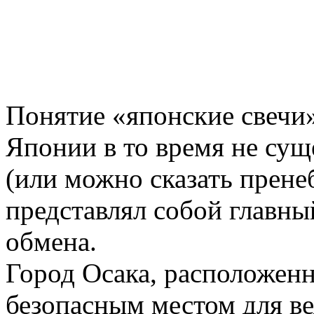
Понятие «японские свечи»
Японии в то время не сущ
(или можно сказать прене
представлял собой главный
обмена.
Город Осака, расположенн
безопасным местом для ве