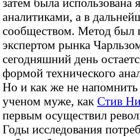
затем была использована
аналитиками, а в дальне
сообществом. Метод был 
экспертом рынка Чарльзом
сегодняшний день остаетс
формой технического анал
Но и как же не напомнить
ученом муже, как
Стив Н
первым осуществил револ
Годы исследования потреб