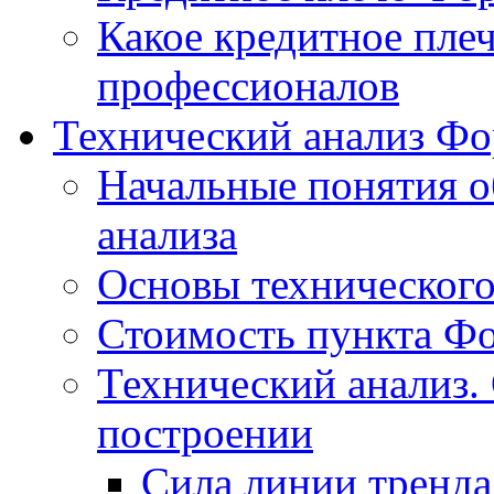
Какое кредитное пле
профессионалов
Технический анализ Фо
Начальные понятия о
анализа
Основы технического
Стоимость пункта Ф
Технический анализ.
построении
Сила линии тренда