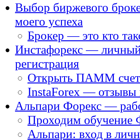
Выбор биржевого броке
моего успеха
Брокер — это кто так
Инстафорекс — личный 
регистрация
Открыть ПАММ счет
InstaForex — отзывы 
Альпари Форекс — раб
Проходим обучение 
Альпари: вход в лич