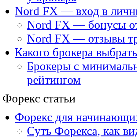
Nord FX — вход в личн
Nord FX — бонусы о
Nord FX — отзывы тр
Какого брокера выбрать
Брокеры с минималь
рейтингом
Форекс статьи
Форекс для начинающи
Суть Форекса, как ви