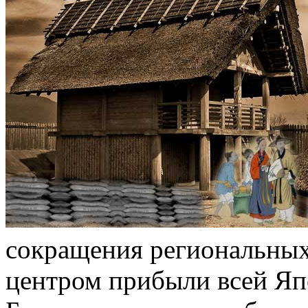
сокращения региональных
центром прибыли всей Яп