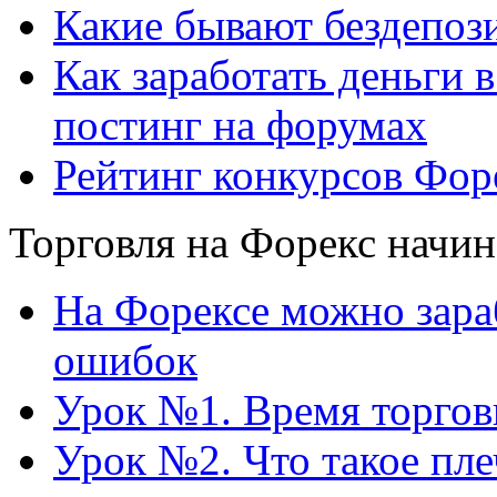
Какие бывают бездепоз
Как заработать деньги 
постинг на форумах
Рейтинг конкурсов Форе
Торговля на Форекс нач
На Форексе можно зараб
ошибок
Урок №1. Время торгов
Урок №2. Что такое пл