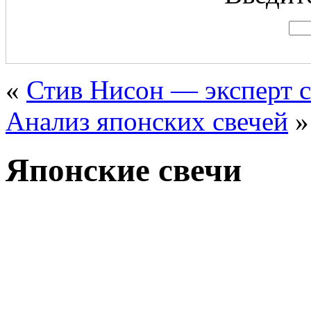
«
Стив Нисон — эксперт 
Анализ японских свечей
»
Японские свечи