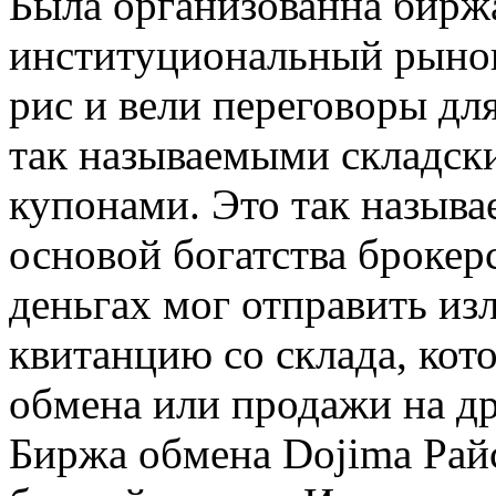
Была организованна биржа
институциональный рынок
рис и вели переговоры дл
так называемыми складск
купонами. Это так называе
основой богатства брокер
деньгах мог отправить из
квитанцию со склада, кот
обмена или продажи на др
Биржа обмена Dojima Рай