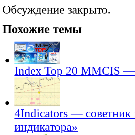
Обсуждение закрыто.
Похожие темы
Index Top 20 MMCIS —
4Indicators — советник
индикатора»