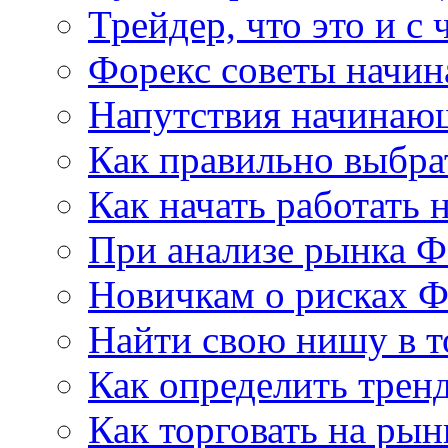
Трейдер, что это и с 
Форекс советы начи
Напутствия начинаю
Как правильно выбра
Как начать работать 
При анализе рынка Ф
Новичкам о рисках Ф
Найти свою нишу в т
Как определить трен
Как торговать на рын