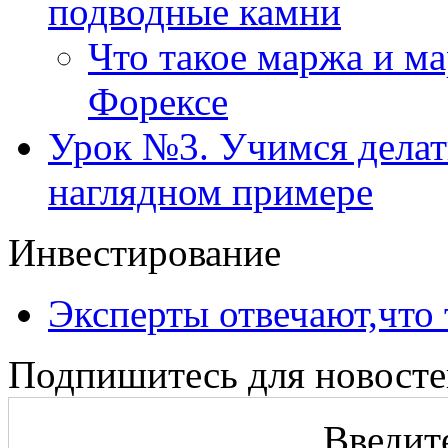
подводные камни
Что такое маржа и м
Форексе
Урок №3. Учимся делать
наглядном примере
Инвестирование
Эксперты отвечают,что 
Подпишитесь для новосте
Введите